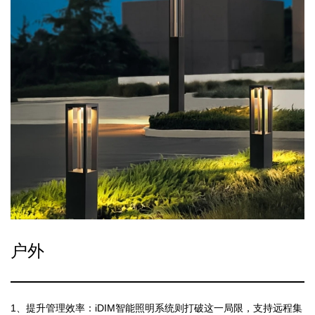
户外
1、提升管理效率：iDIM智能照明系统则打破这一局限，支持远程集