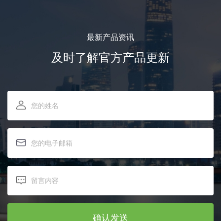
最新产品资讯
及时了解官方产品更新
确认发送