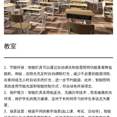
教室
1、节能环保：智能灯具可以通过自动调光和按需照明功能显著降低
能耗。例如，在阳光充足时自动调暗灯光，减少不必要的能源消耗;
在夜间或无人时自动关闭灯光，进一步节约能源。此外，智能照明
系统使用节能光源和智能控制方式，符合绿色环保理念。
2、保护视力：智能灯具采用低蓝光、无频闪等技术，营造健康的光
环境，保护学生的视力健康。这对于长时间学习的学生来说尤为重
要。
3、场景设置：根据不同的教学场景(如上课、考试、活动等)，智能