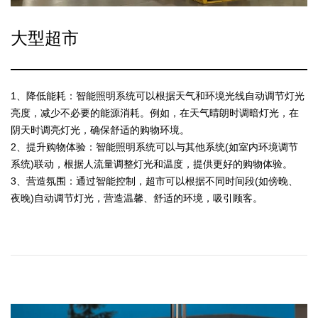
大型超市
1、降低能耗：智能照明系统可以根据天气和环境光线自动调节灯光
亮度，减少不必要的能源消耗。例如，在天气晴朗时调暗灯光，在
阴天时调亮灯光，确保舒适的购物环境。
2、提升购物体验：智能照明系统可以与其他系统(如室内环境调节
系统)联动，根据人流量调整灯光和温度，提供更好的购物体验。
3、营造氛围：通过智能控制，超市可以根据不同时间段(如傍晚、
夜晚)自动调节灯光，营造温馨、舒适的环境，吸引顾客。