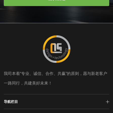
我司本着“专业、诚信、合作、共赢”的原则，愿与新老客户
一路同行，共建美好未来！
导航栏目