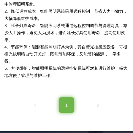
中管理照明系统。
2、降低运营成本：智能照明系统采用远程控制，节省人力与物力，
大幅降低维护成本。
3、延长灯具寿命：智能照明系统通过远程控制调节与管理灯具，减
少人工操作，避免人为损坏，进而延长灯具使用寿命，提高使用效
率。
4、节能环保：能源智能照明灯具为例，其自带光控感应设备，可根
据光线明暗自动开关灯，既能节能环保，又能节约能源，一举多
得。
5、方便维护：智能照明系统的远程控制系统可对其进行维护，极大
地方便了管理与维护工作。
1