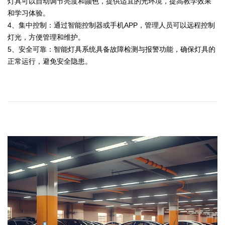
灯具可以自动调节亮度和颜色，提供适宜的光环境，提高教学效果
和学习体验。
4、集中控制：通过智能控制器或手机APP，管理人员可以远程控制
灯光，方便管理和维护。
5、安全可靠：智能灯具系统具备故障检测与报警功能，确保灯具的
正常运行，避免安全隐患。