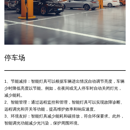
停车场
1、节能减排：智能灯具可以根据车辆进出情况自动调节亮度，车辆
少时降低亮度以节能。例如，在夜间或无人停车时自动关闭灯光，
减少能耗。
2、智能管理：通过远程监控和管理，智能灯具可以实现故障诊断、
远程调光和开关等功能，提高维护效率和响应速度。
3、环境友好：智能灯具减少能耗和碳排放，符合环保要求。此外，
智能调光功能减少光污染，保护周围环境。